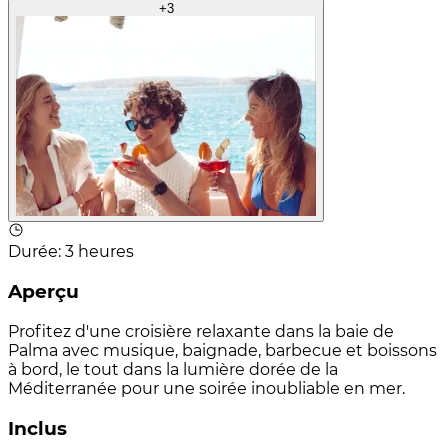
+
3
Durée
:
3 heures
Aperçu
Profitez d'une croisière relaxante dans la baie de
Palma avec musique, baignade, barbecue et boissons
à bord, le tout dans la lumière dorée de la
Méditerranée pour une soirée inoubliable en mer.
Inclus