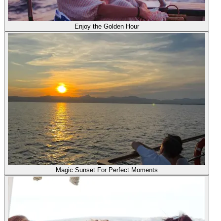
Enjoy the Golden Hour
Magic Sunset For Perfect Moments