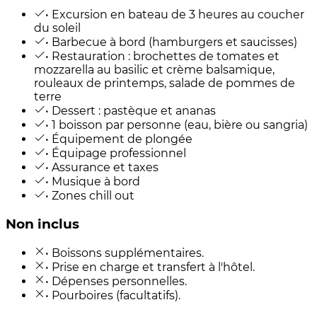
• Excursion en bateau de 3 heures au coucher
du soleil
• Barbecue à bord (hamburgers et saucisses)
• Restauration : brochettes de tomates et
mozzarella au basilic et crème balsamique,
rouleaux de printemps, salade de pommes de
terre
• Dessert : pastèque et ananas
• 1 boisson par personne (eau, bière ou sangria)
• Équipement de plongée
• Équipage professionnel
• Assurance et taxes
• Musique à bord
• Zones chill out
Non inclus
• Boissons supplémentaires.
• Prise en charge et transfert à l'hôtel.
• Dépenses personnelles.
• Pourboires (facultatifs).