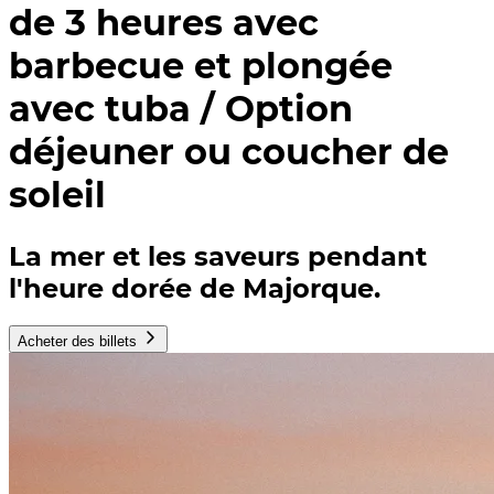
de 3 heures avec
barbecue et plongée
avec tuba / Option
déjeuner ou coucher de
soleil
La mer et les saveurs pendant
l'heure dorée de Majorque.
Acheter des billets