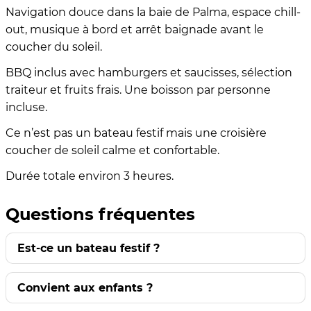
Navigation douce dans la baie de Palma, espace chill-
out, musique à bord et arrêt baignade avant le
coucher du soleil.
BBQ inclus avec hamburgers et saucisses, sélection
traiteur et fruits frais. Une boisson par personne
incluse.
Ce n’est pas un bateau festif mais une croisière
coucher de soleil calme et confortable.
Durée totale environ 3 heures.
Questions fréquentes
Est-ce un bateau festif ?
Convient aux enfants ?