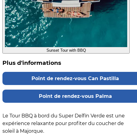
Sunset Tour with BBQ
Plus d'informations
Point de rendez-vous Can Pastilla
Point de rendez-vous Palma
Le Tour BBQ à bord du Super Delfín Verde est une
expérience relaxante pour profiter du coucher de
soleil à Majorque.