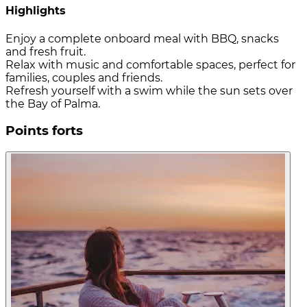
Highlights
Enjoy a complete onboard meal with BBQ, snacks
and fresh fruit.
Relax with music and comfortable spaces, perfect for
families, couples and friends.
Refresh yourself with a swim while the sun sets over
the Bay of Palma.
Points forts