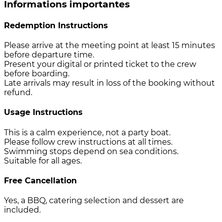
Informations importantes
Redemption Instructions
Please arrive at the meeting point at least 15 minutes
before departure time.
Present your digital or printed ticket to the crew
before boarding.
Late arrivals may result in loss of the booking without
refund.
Usage Instructions
This is a calm experience, not a party boat.
Please follow crew instructions at all times.
Swimming stops depend on sea conditions.
Suitable for all ages.
Free Cancellation
Yes, a BBQ, catering selection and dessert are
included.