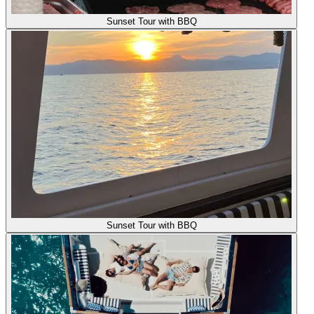
Sunset Tour with BBQ
Sunset Tour with BBQ