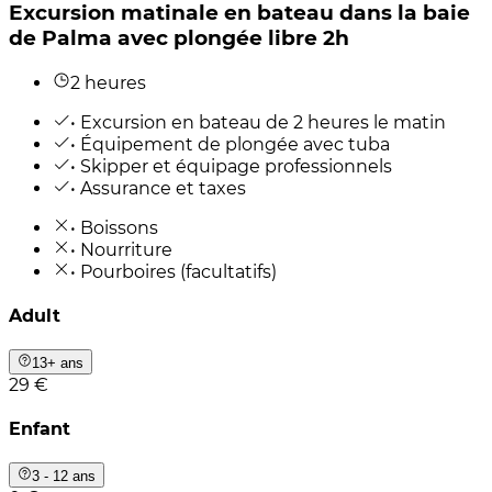
Excursion matinale en bateau dans la baie
de Palma avec plongée libre 2h
2 heures
• Excursion en bateau de 2 heures le matin
• Équipement de plongée avec tuba
• Skipper et équipage professionnels
• Assurance et taxes
• Boissons
• Nourriture
• Pourboires (facultatifs)
Adult
13+ ans
29 €
Enfant
3 - 12 ans