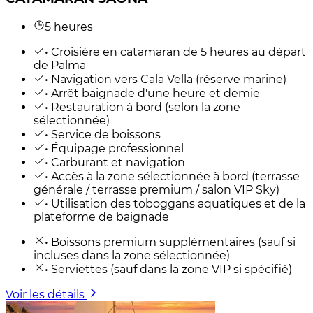
5 heures
• Croisière en catamaran de 5 heures au départ
de Palma
• Navigation vers Cala Vella (réserve marine)
• Arrêt baignade d'une heure et demie
• Restauration à bord (selon la zone
sélectionnée)
• Service de boissons
• Équipage professionnel
• Carburant et navigation
• Accès à la zone sélectionnée à bord (terrasse
générale / terrasse premium / salon VIP Sky)
• Utilisation des toboggans aquatiques et de la
plateforme de baignade
• Boissons premium supplémentaires (sauf si
incluses dans la zone sélectionnée)
• Serviettes (sauf dans la zone VIP si spécifié)
Voir les détails