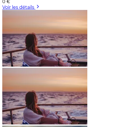
0 €
Voir les détails