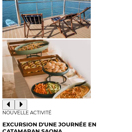
NOUVELLE ACTIVITÉ
EXCURSION D'UNE JOURNÉE EN
CATAMARAN SAONA