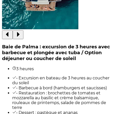
Baie de Palma : excursion de 3 heures avec
barbecue et plongée avec tuba / Option
déjeuner ou coucher de soleil
3 heures
• Excursion en bateau de 3 heures au coucher
du soleil
• Barbecue à bord (hamburgers et saucisses)
• Restauration : brochettes de tomates et
mozzarella au basilic et crème balsamique,
rouleaux de printemps, salade de pommes de
terre
• Dessert : pastèque et ananas