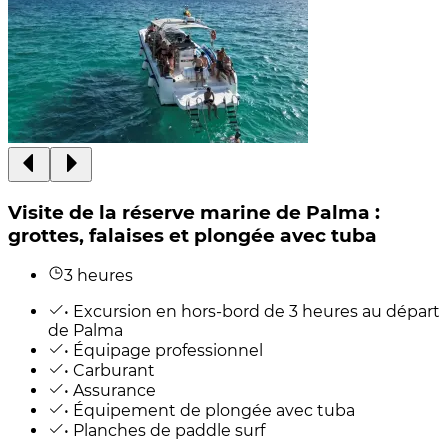
Visite de la réserve marine de Palma :
grottes, falaises et plongée avec tuba
3 heures
• Excursion en hors-bord de 3 heures au départ
de Palma
• Équipage professionnel
• Carburant
• Assurance
• Équipement de plongée avec tuba
• Planches de paddle surf