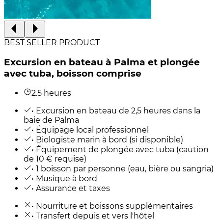
BEST SELLER PRODUCT
Excursion en bateau à Palma et plongée
avec tuba, boisson comprise
2.5 heures
• Excursion en bateau de 2,5 heures dans la
baie de Palma
• Équipage local professionnel
• Biologiste marin à bord (si disponible)
• Équipement de plongée avec tuba (caution
de 10 € requise)
• 1 boisson par personne (eau, bière ou sangria)
• Musique à bord
• Assurance et taxes
• Nourriture et boissons supplémentaires
• Transfert depuis et vers l'hôtel