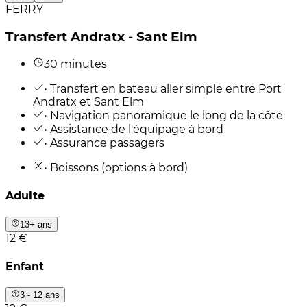
FERRY
Transfert Andratx - Sant Elm
30 minutes
• Transfert en bateau aller simple entre Port
Andratx et Sant Elm
• Navigation panoramique le long de la côte
• Assistance de l'équipage à bord
• Assurance passagers
• Boissons (options à bord)
Adulte
13+ ans
12 €
Enfant
3 - 12 ans