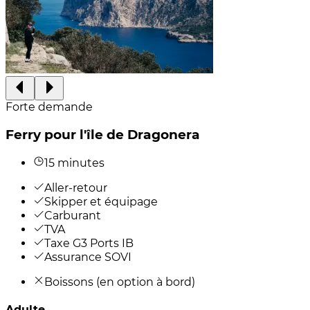
Forte demande
Ferry pour l'île de Dragonera
15 minutes
Aller-retour
Skipper et équipage
Carburant
TVA
Taxe G3 Ports IB
Assurance SOVI
Boissons (en option à bord)
Adulte