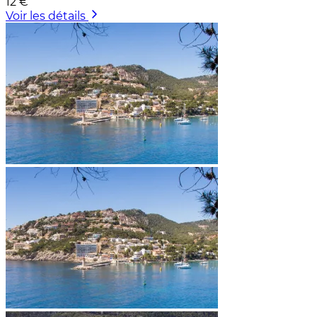
12 €
Voir les détails