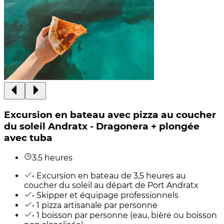
Excursion en bateau avec pizza au coucher
du soleil Andratx - Dragonera + plongée
avec tuba
3.5 heures
• Excursion en bateau de 3,5 heures au
coucher du soleil au départ de Port Andratx
• Skipper et équipage professionnels
• 1 pizza artisanale par personne
• 1 boisson par personne (eau, bière ou boisson