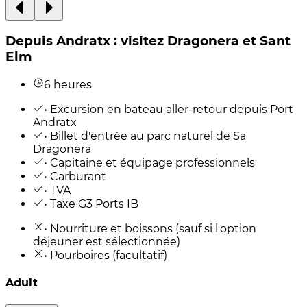
Depuis Andratx : visitez Dragonera et Sant
Elm
6 heures
• Excursion en bateau aller-retour depuis Port
Andratx
• Billet d'entrée au parc naturel de Sa
Dragonera
• Capitaine et équipage professionnels
• Carburant
• TVA
• Taxe G3 Ports IB
• Nourriture et boissons (sauf si l'option
déjeuner est sélectionnée)
• Pourboires (facultatif)
Adult