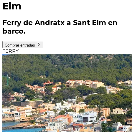
Elm
Ferry de Andratx a Sant Elm en
barco.
Comprar entradas
FERRY