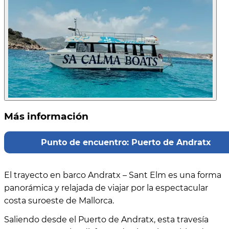
Más información
Punto de encuentro: Puerto de Andratx
El trayecto en barco Andratx – Sant Elm es una forma
panorámica y relajada de viajar por la espectacular
costa suroeste de Mallorca.
Saliendo desde el Puerto de Andratx, esta travesía