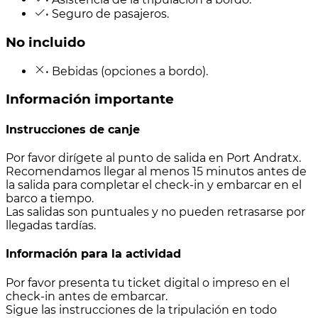
• Seguro de pasajeros.
No incluido
• Bebidas (opciones a bordo).
Información importante
Instrucciones de canje
Por favor dirígete al punto de salida en Port Andratx.
Recomendamos llegar al menos 15 minutos antes de
la salida para completar el check-in y embarcar en el
barco a tiempo.
Las salidas son puntuales y no pueden retrasarse por
llegadas tardías.
Información para la actividad
Por favor presenta tu ticket digital o impreso en el
check-in antes de embarcar.
Sigue las instrucciones de la tripulación en todo