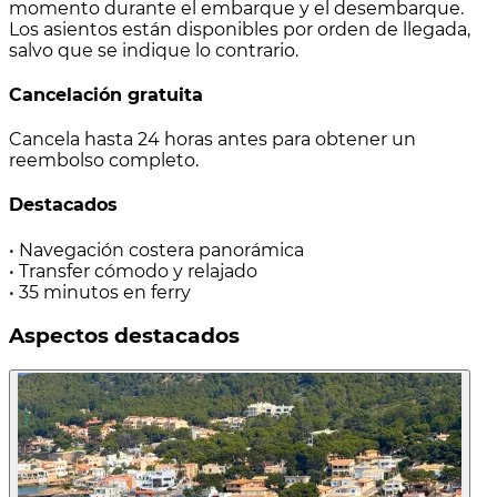
momento durante el embarque y el desembarque.
Los asientos están disponibles por orden de llegada,
salvo que se indique lo contrario.
Cancelación gratuita
Cancela hasta 24 horas antes para obtener un
reembolso completo.
Destacados
• Navegación costera panorámica
• Transfer cómodo y relajado
• 35 minutos en ferry
Aspectos destacados