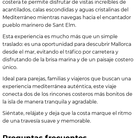
costera te permite disfrutar de vistas increíbles de
acantilados, calas escondidas y aguas cristalinas del
Mediterráneo mientras navegas hacia el encantador
pueblo marinero de Sant Elm.
Esta experiencia es mucho más que un simple
traslado: es una oportunidad para descubrir Mallorca
desde el mar, evitando el tráfico por carretera y
disfrutando de la brisa marina y de un paisaje costero
único.
Ideal para parejas, familias y viajeros que buscan una
experiencia mediterránea auténtica, este viaje
conecta dos de los rincones costeros más bonitos de
la isla de manera tranquila y agradable.
Siéntate, relájate y deja que la costa marque el ritmo
de una travesía suave y memorable.
Preguntas frecuentes