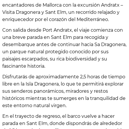
encantadores de Mallorca con la excursión Andratx –
Visita Dragonera y Sant Elm, un recorrido relajado y
enriquecedor por el corazón del Mediterráneo.
Con salida desde Port Andratx, el viaje comienza con
una breve parada en Sant Elm para recogida y
desembarque antes de continuar hacia Sa Dragonera,
un parque natural protegido conocido por sus
paisajes escarpados, su rica biodiversidad y su
fascinante historia.
Disfrutarás de aproximadamente 2,5 horas de tiempo
libre en la Isla Dragonera, lo que te permitirá explorar
sus senderos panorámicos, miradores y restos
históricos mientras te sumerges en la tranquilidad de
este entorno natural virgen.
En el trayecto de regreso, el barco vuelve a hacer
parada en Sant Elm, donde dispondrás de alrededor