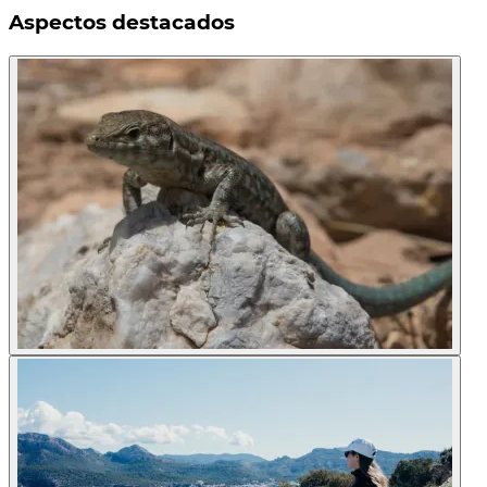
Aspectos destacados