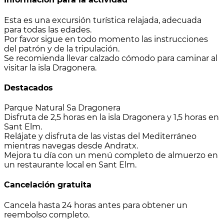
Esta es una excursión turística relajada, adecuada
para todas las edades.
Por favor sigue en todo momento las instrucciones
del patrón y de la tripulación.
Se recomienda llevar calzado cómodo para caminar al
visitar la isla Dragonera.
Destacados
Parque Natural Sa Dragonera
Disfruta de 2,5 horas en la isla Dragonera y 1,5 horas en
Sant Elm.
Relájate y disfruta de las vistas del Mediterráneo
mientras navegas desde Andratx.
Mejora tu día con un menú completo de almuerzo en
un restaurante local en Sant Elm.
Cancelación gratuita
Cancela hasta 24 horas antes para obtener un
reembolso completo.