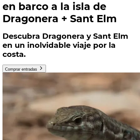
en barco a la isla de
Dragonera + Sant Elm
Descubra Dragonera y Sant Elm
en un inolvidable viaje por la
costa.
Comprar entradas