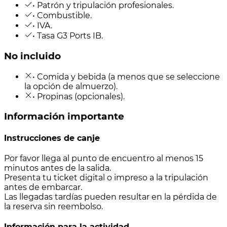
• Patrón y tripulación profesionales.
• Combustible.
• IVA.
• Tasa G3 Ports IB.
No incluido
• Comida y bebida (a menos que se seleccione
la opción de almuerzo).
• Propinas (opcionales).
Información importante
Instrucciones de canje
Por favor llega al punto de encuentro al menos 15
minutos antes de la salida.
Presenta tu ticket digital o impreso a la tripulación
antes de embarcar.
Las llegadas tardías pueden resultar en la pérdida de
la reserva sin reembolso.
Información para la actividad