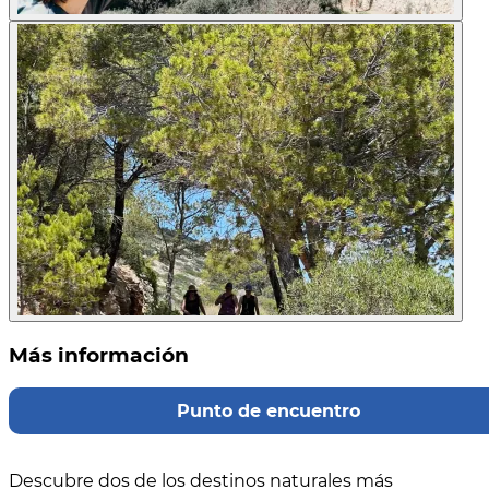
Más información
Punto de encuentro
Descubre dos de los destinos naturales más