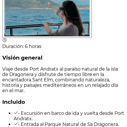
Duración
:
6 horas
Visión general
Viaje desde Port Andratx al paraíso natural de la isla
de Dragonera y disfrute de tiempo libre en la
encantadora Sant Elm, combinando naturaleza,
historia y paisajes mediterráneos en un relajado día
en el mar.
Incluido
• Excursión en barco de ida y vuelta desde Port
Andratx.
• Entrada al Parque Natural de Sa Dragonera.