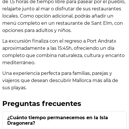
de 1,5 horas de tiempo libre para pasear por el pueblo,
relajarte junto al mar o disfrutar de sus restaurantes
locales. Como opción adicional, podrás añadir un
menú completo en un restaurante de Sant Elm, con
opciones para adultos y niños.
La excursión finaliza con el regreso a Port Andratx
aproximadamente a las 15:45h, ofreciendo un día
completo que combina naturaleza, cultura y encanto
mediterráneo.
Una experiencia perfecta para familias, parejas y
viajeros que desean descubrir Mallorca más allá de
sus playas.
Preguntas frecuentes
¿Cuánto tiempo permanecemos en la Isla
Dragonera?