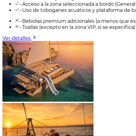
• Acceso a la zona seleccionada a bordo (Genera
• Uso de toboganes acuáticos y plataforma de 
• Bebidas premium adicionales (a menos que est
• Toallas (excepto en la zona VIP, si se especifica)
Ver detalles