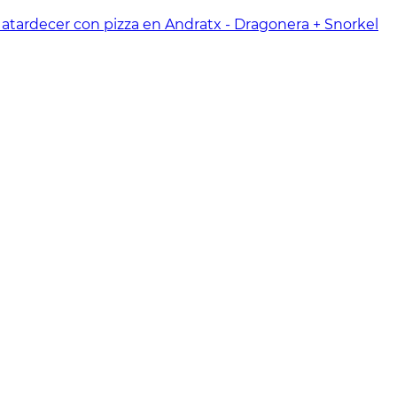
 atardecer con pizza en Andratx - Dragonera + Snorkel