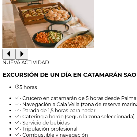
NUEVA ACTIVIDAD
EXCURSIÓN DE UN DÍA EN CATAMARÁN SA
5 horas
• Crucero en catamarán de 5 horas desde Palma
• Navegación a Cala Vella (zona de reserva marin
• Parada de 1,5 horas para nadar
• Catering a bordo (según la zona seleccionada)
• Servicio de bebidas
• Tripulación profesional
• Combustible y navegación