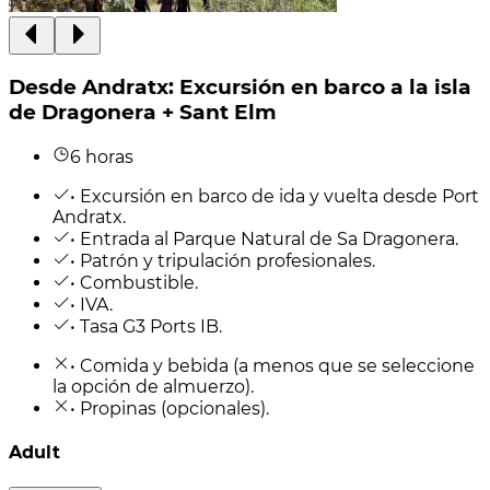
Desde Andratx: Excursión en barco a la isla
de Dragonera + Sant Elm
6 horas
• Excursión en barco de ida y vuelta desde Port
Andratx.
• Entrada al Parque Natural de Sa Dragonera.
• Patrón y tripulación profesionales.
• Combustible.
• IVA.
• Tasa G3 Ports IB.
• Comida y bebida (a menos que se seleccione
la opción de almuerzo).
• Propinas (opcionales).
Adult