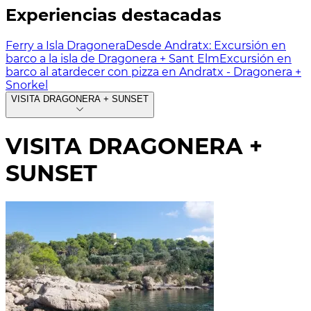
Experiencias destacadas
Ferry a Isla Dragonera
Desde Andratx: Excursión en
barco a la isla de Dragonera + Sant Elm
Excursión en
barco al atardecer con pizza en Andratx - Dragonera +
Snorkel
VISITA DRAGONERA + SUNSET
VISITA DRAGONERA +
SUNSET