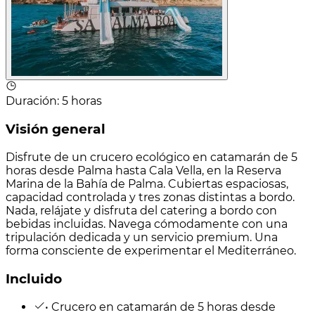
Duración
:
5 horas
Visión general
Disfrute de un crucero ecológico en catamarán de 5
horas desde Palma hasta Cala Vella, en la Reserva
Marina de la Bahía de Palma. Cubiertas espaciosas,
capacidad controlada y tres zonas distintas a bordo.
Nada, relájate y disfruta del catering a bordo con
bebidas incluidas. Navega cómodamente con una
tripulación dedicada y un servicio premium. Una
forma consciente de experimentar el Mediterráneo.
Incluido
• Crucero en catamarán de 5 horas desde