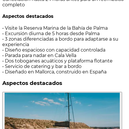
completo
Aspectos destacados
• Visite la Reserva Marina de la Bahía de Palma
• Excursión diurna de 5 horas desde Palma
• 3 zonas diferenciadas a bordo para adaptarse a su
experiencia
• Diseño espacioso con capacidad controlada
• Parada para nadar en Cala Vella
• Dos toboganes acuáticos y plataforma flotante
• Servicio de catering y bar a bordo
• Diseñado en Mallorca, construido en España
Aspectos destacados