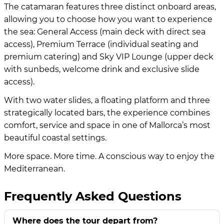
The catamaran features three distinct onboard areas,
allowing you to choose how you want to experience
the sea: General Access (main deck with direct sea
access), Premium Terrace (individual seating and
premium catering) and Sky VIP Lounge (upper deck
with sunbeds, welcome drink and exclusive slide
access).
With two water slides, a floating platform and three
strategically located bars, the experience combines
comfort, service and space in one of Mallorca’s most
beautiful coastal settings.
More space. More time. A conscious way to enjoy the
Mediterranean.
Frequently Asked Questions
Where does the tour depart from?