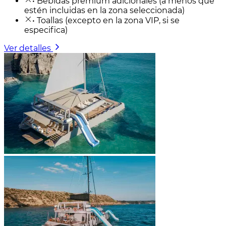
• Bebidas premium adicionales (a menos que
estén incluidas en la zona seleccionada)
• Toallas (excepto en la zona VIP, si se
especifica)
Ver detalles