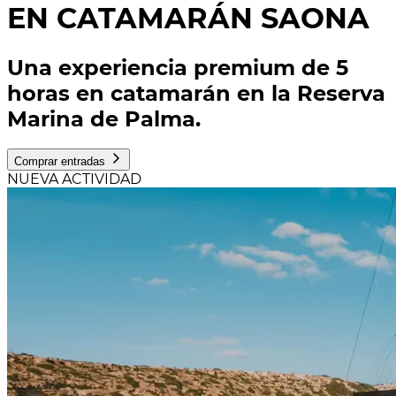
EN CATAMARÁN SAONA
Una experiencia premium de 5
horas en catamarán en la Reserva
Marina de Palma.
Comprar entradas
NUEVA ACTIVIDAD