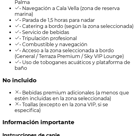
Palma
• Navegación a Cala Vella (zona de reserva
marina)
• Parada de 1,5 horas para nadar
• Catering a bordo (según la zona seleccionada)
• Servicio de bebidas
• Tripulación profesional
• Combustible y navegación
• Acceso a la zona seleccionada a bordo
(General / Terraza Premium / Sky VIP Lounge)
• Uso de toboganes acuáticos y plataforma de
baño
No incluido
• Bebidas premium adicionales (a menos que
estén incluidas en la zona seleccionada)
• Toallas (excepto en la zona VIP, si se
especifica)
Información importante
Instrucciones de canje