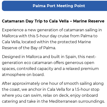
Palma Port Meeting Point
Catamaran Day Trip to Cala Vella – Marine Reserve
Experience a new generation of catamaran sailing in
Mallorca with this 5-hour day cruise from Palma to
Cala Vella, located within the protected Marine
Reserve of the Bay of Palma.
Designed in Mallorca and built in Spain, this next-
generation eco catamaran offers generous open
spaces, controlled capacity and a relaxed premium
atmosphere on board.
After approximately one hour of smooth sailing along
the coast, we anchor in Cala Vella for a 1.5-hour stop
where you can swim, relax on deck, enjoy onboard
catering and take in the Mediterranean surroundings.