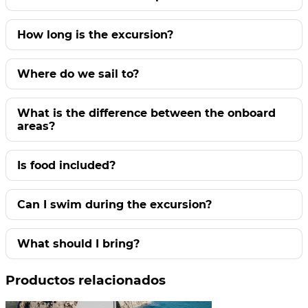
How long is the excursion?
Where do we sail to?
What is the difference between the onboard
areas?
Is food included?
Can I swim during the excursion?
What should I bring?
Productos relacionados