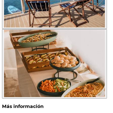
Más información