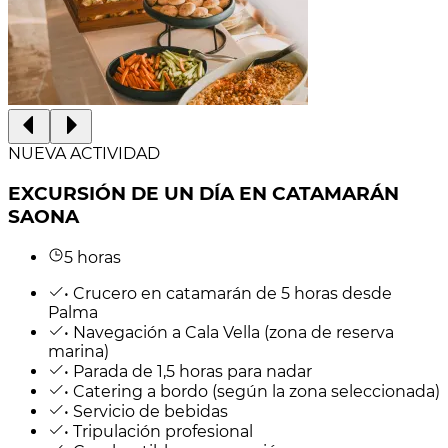
NUEVA ACTIVIDAD
EXCURSIÓN DE UN DÍA EN CATAMARÁN
SAONA
5 horas
• Crucero en catamarán de 5 horas desde
Palma
• Navegación a Cala Vella (zona de reserva
marina)
• Parada de 1,5 horas para nadar
• Catering a bordo (según la zona seleccionada)
• Servicio de bebidas
• Tripulación profesional