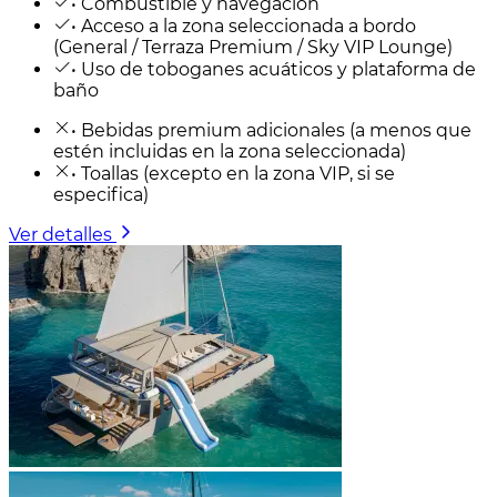
• Combustible y navegación
• Acceso a la zona seleccionada a bordo
(General / Terraza Premium / Sky VIP Lounge)
• Uso de toboganes acuáticos y plataforma de
baño
• Bebidas premium adicionales (a menos que
estén incluidas en la zona seleccionada)
• Toallas (excepto en la zona VIP, si se
especifica)
Ver detalles