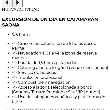
NUEVA ACTIVIDAD
EXCURSIÓN DE UN DÍA EN CATAMARÁN
SAONA
5 horas
• Crucero en catamarán de 5 horas desde
Palma
• Navegación a Cala Vella (zona de reserva
marina)
• Parada de 1,5 horas para nadar
• Catering a bordo (según la zona seleccionada)
• Servicio de bebidas
• Tripulación profesional
• Combustible y navegación
• Acceso a la zona seleccionada a bordo
(General / Terraza Premium / Sky VIP Lounge)
• Uso de toboganes acuáticos y plataforma de
baño