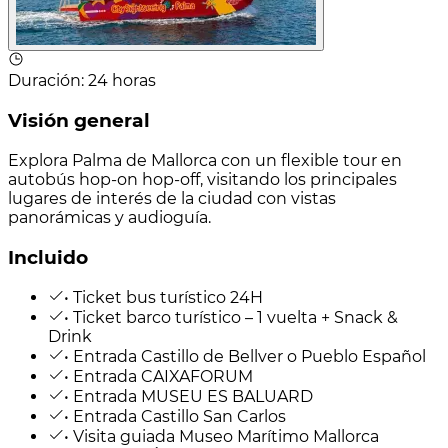
Duración
:
24 horas
Visión general
Explora Palma de Mallorca con un flexible tour en
autobús hop-on hop-off, visitando los principales
lugares de interés de la ciudad con vistas
panorámicas y audioguía.
Incluido
• Ticket bus turístico 24H
• Ticket barco turístico – 1 vuelta + Snack &
Drink
• Entrada Castillo de Bellver o Pueblo Español
• Entrada CAIXAFORUM
• Entrada MUSEU ES BALUARD
• Entrada Castillo San Carlos
• Visita guiada Museo Marítimo Mallorca