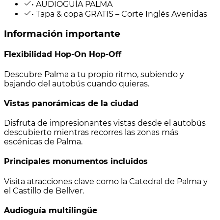
• AUDIOGUÍA PALMA
• Tapa & copa GRATIS – Corte Inglés Avenidas
Información importante
Flexibilidad Hop-On Hop-Off
Descubre Palma a tu propio ritmo, subiendo y
bajando del autobús cuando quieras.
Vistas panorámicas de la ciudad
Disfruta de impresionantes vistas desde el autobús
descubierto mientras recorres las zonas más
escénicas de Palma.
Principales monumentos incluidos
Visita atracciones clave como la Catedral de Palma y
el Castillo de Bellver.
Audioguía multilingüe