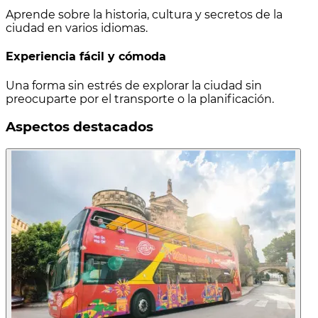
Aprende sobre la historia, cultura y secretos de la
ciudad en varios idiomas.
Experiencia fácil y cómoda
Una forma sin estrés de explorar la ciudad sin
preocuparte por el transporte o la planificación.
Aspectos destacados