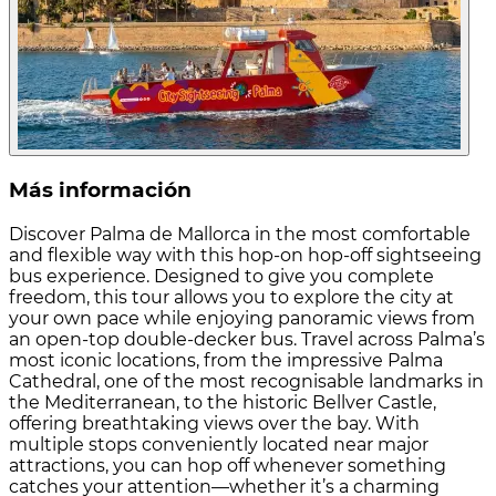
Más información
Discover Palma de Mallorca in the most comfortable
and flexible way with this hop-on hop-off sightseeing
bus experience. Designed to give you complete
freedom, this tour allows you to explore the city at
your own pace while enjoying panoramic views from
an open-top double-decker bus. Travel across Palma’s
most iconic locations, from the impressive Palma
Cathedral, one of the most recognisable landmarks in
the Mediterranean, to the historic Bellver Castle,
offering breathtaking views over the bay. With
multiple stops conveniently located near major
attractions, you can hop off whenever something
catches your attention—whether it’s a charming