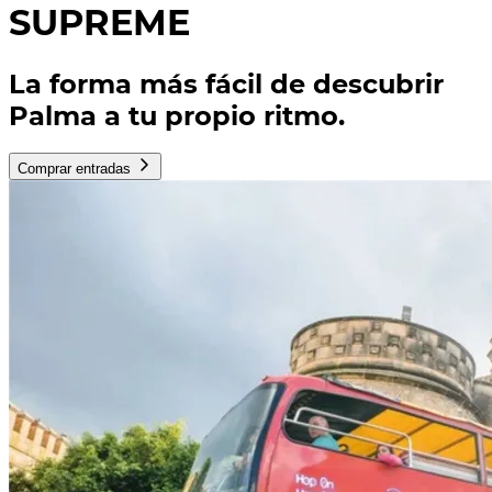
SUPREME
La forma más fácil de descubrir
Palma a tu propio ritmo.
Comprar entradas