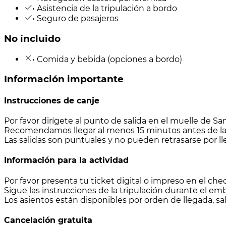
• Asistencia de la tripulación a bordo
• Seguro de pasajeros
No incluido
• Comida y bebida (opciones a bordo)
Información importante
Instrucciones de canje
Por favor dirígete al punto de salida en el muelle de Sa
Recomendamos llegar al menos 15 minutos antes de la 
Las salidas son puntuales y no pueden retrasarse por ll
Información para la actividad
Por favor presenta tu ticket digital o impreso en el ch
Sigue las instrucciones de la tripulación durante el e
Los asientos están disponibles por orden de llegada, sal
Cancelación gratuita