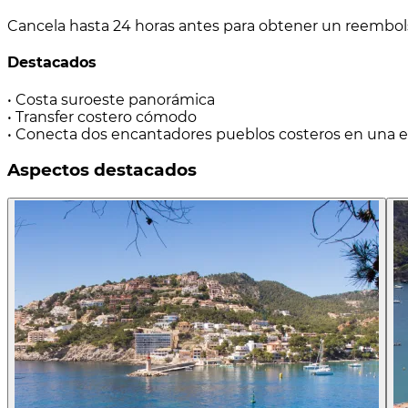
Cancela hasta 24 horas antes para obtener un reembo
Destacados
• Costa suroeste panorámica
• Transfer costero cómodo
• Conecta dos encantadores pueblos costeros en una e
Aspectos destacados