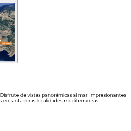
 Disfrute de vistas panorámicas al mar, impresionantes
os encantadoras localidades mediterráneas.