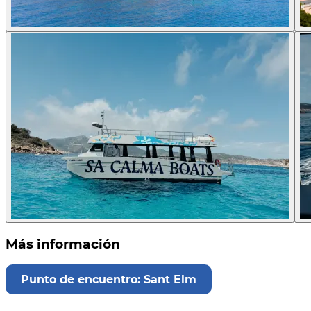
Más información
Punto de encuentro: Sant Elm