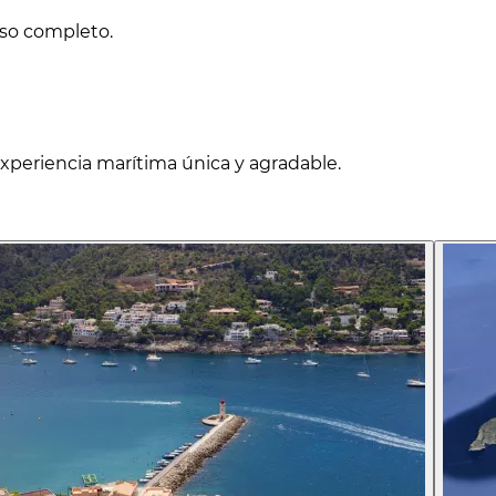
lso completo.
xperiencia marítima única y agradable.