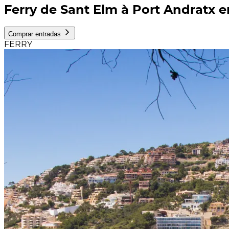
Ferry de Sant Elm à Port Andratx 
Comprar entradas
FERRY