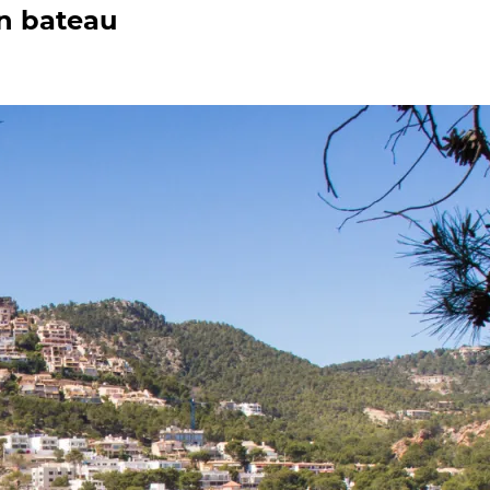
en bateau