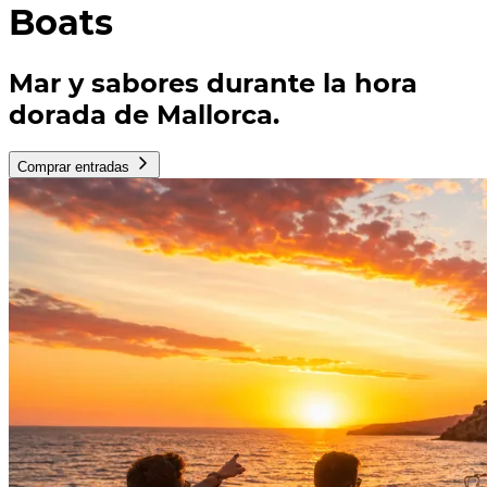
Boats
Mar y sabores durante la hora
dorada de Mallorca.
Comprar entradas