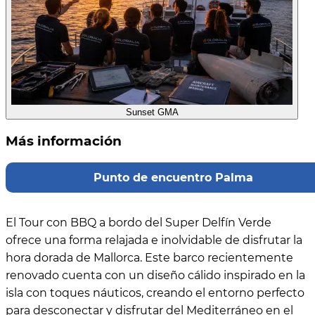
Sunset GMA
Más información
Punto de encuentro Palma
El Tour con BBQ a bordo del Super Delfín Verde
ofrece una forma relajada e inolvidable de disfrutar la
hora dorada de Mallorca. Este barco recientemente
renovado cuenta con un diseño cálido inspirado en la
isla con toques náuticos, creando el entorno perfecto
para desconectar y disfrutar del Mediterráneo en el