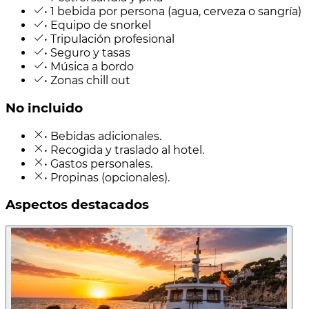
• 1 bebida por persona (agua, cerveza o sangría)
• Equipo de snorkel
• Tripulación profesional
• Seguro y tasas
• Música a bordo
• Zonas chill out
No incluido
• Bebidas adicionales.
• Recogida y traslado al hotel.
• Gastos personales.
• Propinas (opcionales).
Aspectos destacados