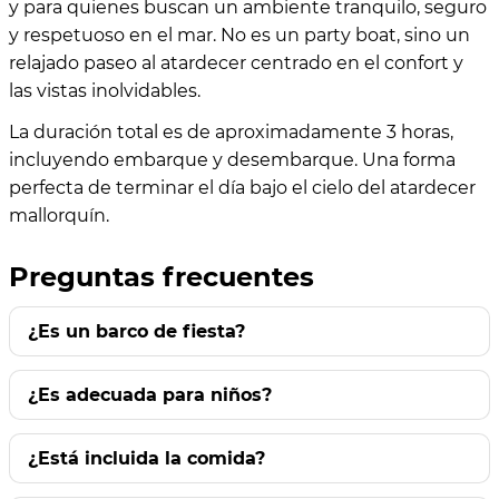
y para quienes buscan un ambiente tranquilo, seguro
y respetuoso en el mar. No es un party boat, sino un
relajado paseo al atardecer centrado en el confort y
las vistas inolvidables.
La duración total es de aproximadamente 3 horas,
incluyendo embarque y desembarque. Una forma
perfecta de terminar el día bajo el cielo del atardecer
mallorquín.
Preguntas frecuentes
¿Es un barco de fiesta?
¿Es adecuada para niños?
¿Está incluida la comida?