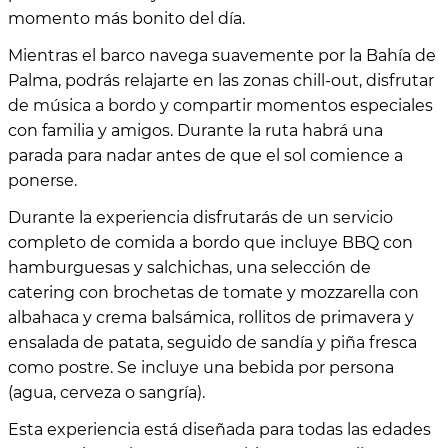
momento más bonito del día.
Mientras el barco navega suavemente por la Bahía de
Palma, podrás relajarte en las zonas chill-out, disfrutar
de música a bordo y compartir momentos especiales
con familia y amigos. Durante la ruta habrá una
parada para nadar antes de que el sol comience a
ponerse.
Durante la experiencia disfrutarás de un servicio
completo de comida a bordo que incluye BBQ con
hamburguesas y salchichas, una selección de
catering con brochetas de tomate y mozzarella con
albahaca y crema balsámica, rollitos de primavera y
ensalada de patata, seguido de sandía y piña fresca
como postre. Se incluye una bebida por persona
(agua, cerveza o sangría).
Esta experiencia está diseñada para todas las edades