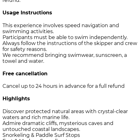
refund.
Usage Instructions
This experience involves speed navigation and
swimming activities.
Participants must be able to swim independently.
Always follow the instructions of the skipper and crew
for safety reasons.
We recommend bringing swimwear, sunscreen, a
towel and water.
Free cancellation
Cancel up to 24 hours in advance for a full refund
Highlights
Discover protected natural areas with crystal-clear
waters and rich marine life.
Admire dramatic cliffs, mysterious caves and
untouched coastal landscapes.
Snorkeling & Paddle Surf Stops