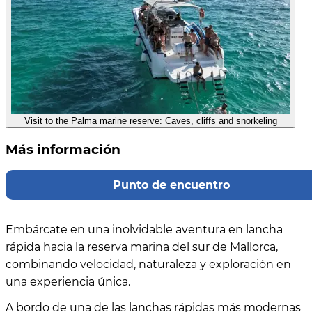
Visit to the Palma marine reserve: Caves, cliffs and snorkeling
Más información
Punto de encuentro
Embárcate en una inolvidable aventura en lancha
rápida hacia la reserva marina del sur de Mallorca,
combinando velocidad, naturaleza y exploración en
una experiencia única.
A bordo de una de las lanchas rápidas más modernas