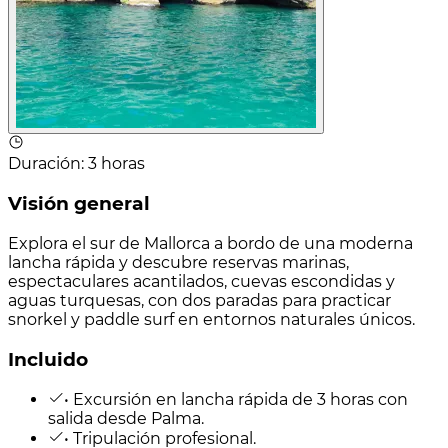
Duración
:
3 horas
Visión general
Explora el sur de Mallorca a bordo de una moderna
lancha rápida y descubre reservas marinas,
espectaculares acantilados, cuevas escondidas y
aguas turquesas, con dos paradas para practicar
snorkel y paddle surf en entornos naturales únicos.
Incluido
• Excursión en lancha rápida de 3 horas con
salida desde Palma.
• Tripulación profesional.