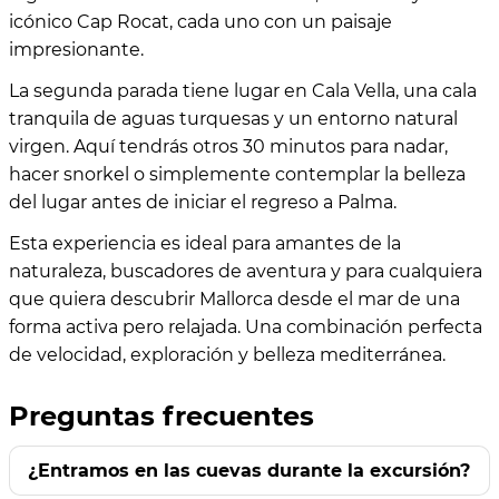
icónico Cap Rocat, cada uno con un paisaje
impresionante.
La segunda parada tiene lugar en Cala Vella, una cala
tranquila de aguas turquesas y un entorno natural
virgen. Aquí tendrás otros 30 minutos para nadar,
hacer snorkel o simplemente contemplar la belleza
del lugar antes de iniciar el regreso a Palma.
Esta experiencia es ideal para amantes de la
naturaleza, buscadores de aventura y para cualquiera
que quiera descubrir Mallorca desde el mar de una
forma activa pero relajada. Una combinación perfecta
de velocidad, exploración y belleza mediterránea.
Preguntas frecuentes
¿Entramos en las cuevas durante la excursión?