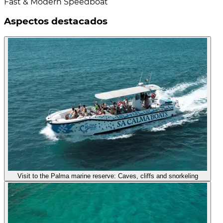
Fast & Modern Speedboat
Aspectos destacados
Visit to the Palma marine reserve: Caves, cliffs and snorkeling