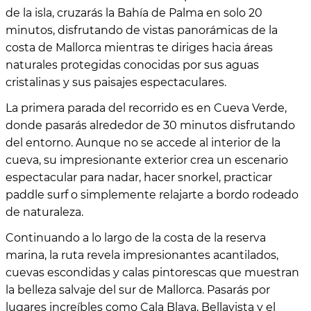
de la isla, cruzarás la Bahía de Palma en solo 20
minutos, disfrutando de vistas panorámicas de la
costa de Mallorca mientras te diriges hacia áreas
naturales protegidas conocidas por sus aguas
cristalinas y sus paisajes espectaculares.
La primera parada del recorrido es en Cueva Verde,
donde pasarás alrededor de 30 minutos disfrutando
del entorno. Aunque no se accede al interior de la
cueva, su impresionante exterior crea un escenario
espectacular para nadar, hacer snorkel, practicar
paddle surf o simplemente relajarte a bordo rodeado
de naturaleza.
Continuando a lo largo de la costa de la reserva
marina, la ruta revela impresionantes acantilados,
cuevas escondidas y calas pintorescas que muestran
la belleza salvaje del sur de Mallorca. Pasarás por
lugares increíbles como Cala Blava, Bellavista y el