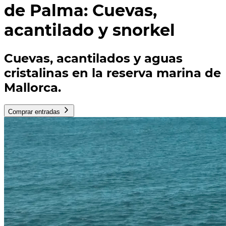
de Palma: Cuevas,
acantilado y snorkel
Cuevas, acantilados y aguas
cristalinas en la reserva marina de
Mallorca.
Comprar entradas