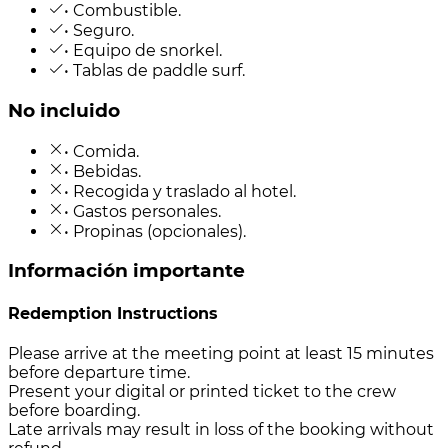
• Combustible.
• Seguro.
• Equipo de snorkel.
• Tablas de paddle surf.
No incluido
• Comida.
• Bebidas.
• Recogida y traslado al hotel.
• Gastos personales.
• Propinas (opcionales).
Información importante
Redemption Instructions
Please arrive at the meeting point at least 15 minutes
before departure time.
Present your digital or printed ticket to the crew
before boarding.
Late arrivals may result in loss of the booking without