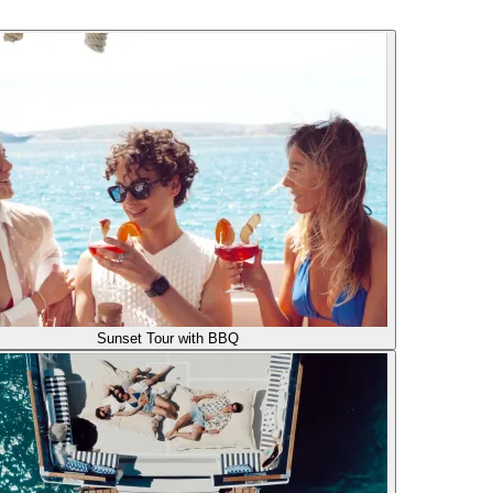
Sunset Tour with BBQ