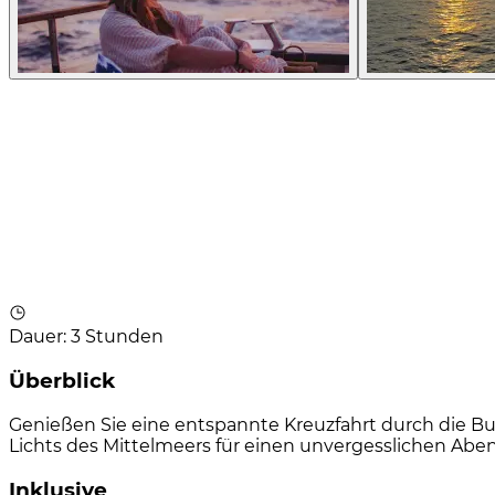
Dauer
:
3 Stunden
Überblick
Genießen Sie eine entspannte Kreuzfahrt durch die 
Lichts des Mittelmeers für einen unvergesslichen Aben
Inklusive