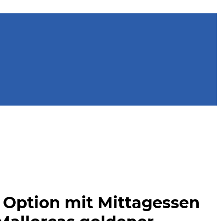
 Option mit Mittagessen