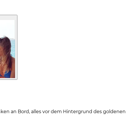
ken an Bord, alles vor dem Hintergrund des goldenen