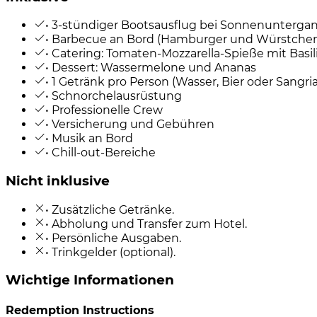
• 3-stündiger Bootsausflug bei Sonnenunterga
• Barbecue an Bord (Hamburger und Würstche
• Catering: Tomaten-Mozzarella-Spieße mit Basil
• Dessert: Wassermelone und Ananas
• 1 Getränk pro Person (Wasser, Bier oder Sangria
• Schnorchelausrüstung
• Professionelle Crew
• Versicherung und Gebühren
• Musik an Bord
• Chill-out-Bereiche
Nicht inklusive
• Zusätzliche Getränke.
• Abholung und Transfer zum Hotel.
• Persönliche Ausgaben.
• Trinkgelder (optional).
Wichtige Informationen
Redemption Instructions