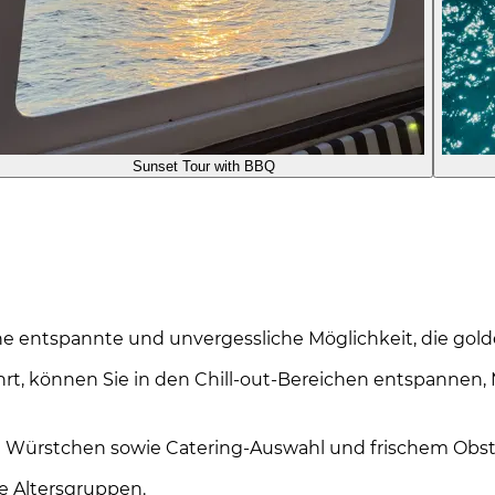
Sunset Tour with BBQ
ne entspannte und unvergessliche Möglichkeit, die gold
hrt, können Sie in den Chill-out-Bereichen entspannen
Würstchen sowie Catering-Auswahl und frischem Obst. E
le Altersgruppen.