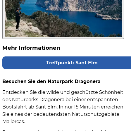
Mehr Informationen
Treffpunkt: Sant Elm
Besuchen Sie den Naturpark Dragonera
Entdecken Sie die wilde und geschützte Schönheit
des Naturparks Dragonera bei einer entspannten
Bootsfahrt ab Sant Elm. In nur 15 Minuten erreichen
Sie eines der bedeutendsten Naturschutzgebiete
Mallorcas.