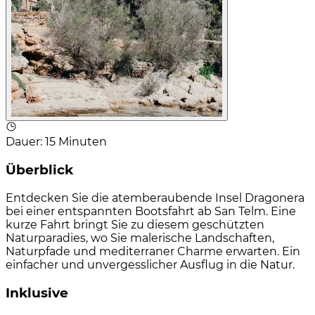
Dauer
:
15 Minuten
Überblick
Entdecken Sie die atemberaubende Insel Dragonera
bei einer entspannten Bootsfahrt ab San Telm. Eine
kurze Fahrt bringt Sie zu diesem geschützten
Naturparadies, wo Sie malerische Landschaften,
Naturpfade und mediterraner Charme erwarten. Ein
einfacher und unvergesslicher Ausflug in die Natur.
Inklusive