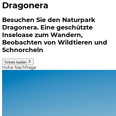
Dragonera
Besuchen Sie den Naturpark
Dragonera. Eine geschützte
Inseloase zum Wandern,
Beobachten von Wildtieren und
Schnorcheln
Tickets kaufen
Hohe Nachfrage