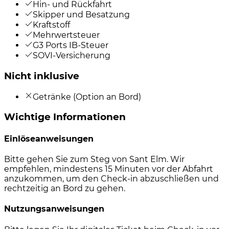
Hin- und Rückfahrt
Skipper und Besatzung
Kraftstoff
Mehrwertsteuer
G3 Ports IB-Steuer
SOVI-Versicherung
Nicht inklusive
Getränke (Option an Bord)
Wichtige Informationen
Einlöseanweisungen
Bitte gehen Sie zum Steg von Sant Elm. Wir
empfehlen, mindestens 15 Minuten vor der Abfahrt
anzukommen, um den Check-in abzuschließen und
rechtzeitig an Bord zu gehen.
Nutzungsanweisungen