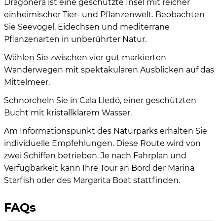
Dragonera ist eine geschützte Insel mit reicher
einheimischer Tier- und Pflanzenwelt. Beobachten
Sie Seevögel, Eidechsen und mediterrane
Pflanzenarten in unberührter Natur.
Wählen Sie zwischen vier gut markierten
Wanderwegen mit spektakulären Ausblicken auf das
Mittelmeer.
Schnorcheln Sie in Cala Lledó, einer geschützten
Bucht mit kristallklarem Wasser.
Am Informationspunkt des Naturparks erhalten Sie
individuelle Empfehlungen. Diese Route wird von
zwei Schiffen betrieben. Je nach Fahrplan und
Verfügbarkeit kann Ihre Tour an Bord der Marina
Starfish oder des Margarita Boat stattfinden.
FAQs