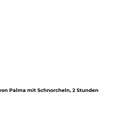
von Palma mit Schnorcheln, 2 Stunden