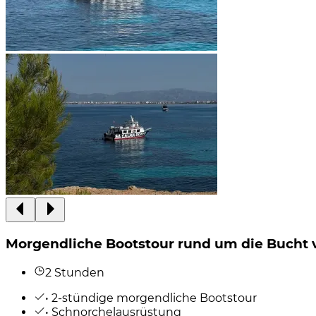
Morgendliche Bootstour rund um die Bucht 
2 Stunden
• 2-stündige morgendliche Bootstour
• Schnorchelausrüstung