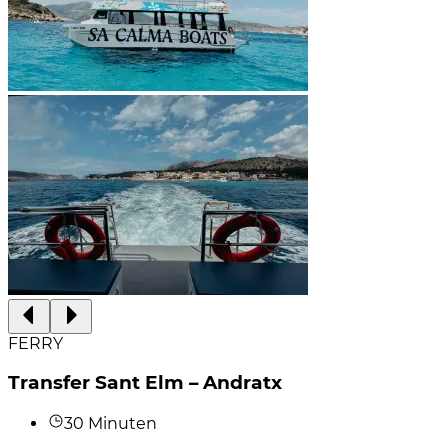
FERRY
Transfer Sant Elm – Andratx
30 Minuten