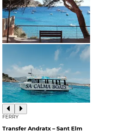
FERRY
Transfer Andratx – Sant Elm