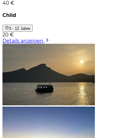
40 €
Child
3 - 12 Jahre
20 €
Details anzeigen