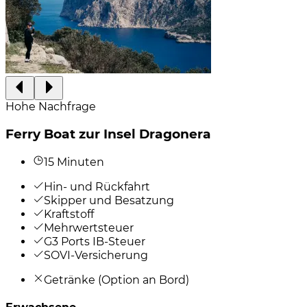
Hohe Nachfrage
Ferry Boat zur Insel Dragonera
15 Minuten
Hin- und Rückfahrt
Skipper und Besatzung
Kraftstoff
Mehrwertsteuer
G3 Ports IB-Steuer
SOVI-Versicherung
Getränke (Option an Bord)