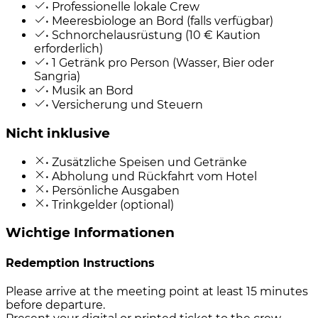
• Professionelle lokale Crew
• Meeresbiologe an Bord (falls verfügbar)
• Schnorchelausrüstung (10 € Kaution
erforderlich)
• 1 Getränk pro Person (Wasser, Bier oder
Sangria)
• Musik an Bord
• Versicherung und Steuern
Nicht inklusive
• Zusätzliche Speisen und Getränke
• Abholung und Rückfahrt vom Hotel
• Persönliche Ausgaben
• Trinkgelder (optional)
Wichtige Informationen
Redemption Instructions
Please arrive at the meeting point at least 15 minutes
before departure.