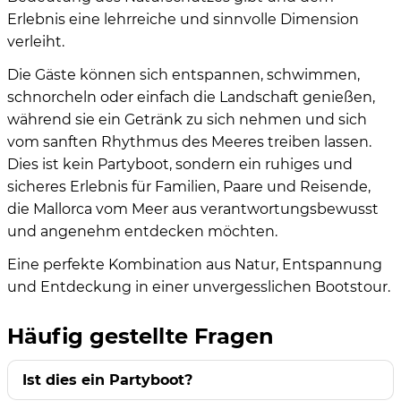
Erlebnis eine lehrreiche und sinnvolle Dimension
verleiht.
Die Gäste können sich entspannen, schwimmen,
schnorcheln oder einfach die Landschaft genießen,
während sie ein Getränk zu sich nehmen und sich
vom sanften Rhythmus des Meeres treiben lassen.
Dies ist kein Partyboot, sondern ein ruhiges und
sicheres Erlebnis für Familien, Paare und Reisende,
die Mallorca vom Meer aus verantwortungsbewusst
und angenehm entdecken möchten.
Eine perfekte Kombination aus Natur, Entspannung
und Entdeckung in einer unvergesslichen Bootstour.
Häufig gestellte Fragen
Ist dies ein Partyboot?