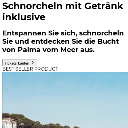
Schnorcheln mit Getränk
inklusive
Entspannen Sie sich, schnorcheln
Sie und entdecken Sie die Bucht
von Palma vom Meer aus.
Tickets kaufen
BEST SELLER PRODUCT