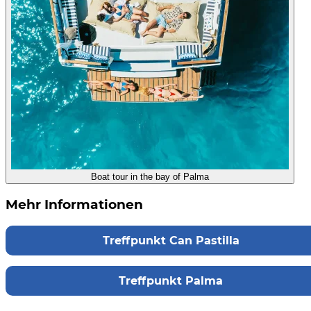
Boat tour in the bay of Palma
Mehr Informationen
Treffpunkt Can Pastilla
Treffpunkt Palma