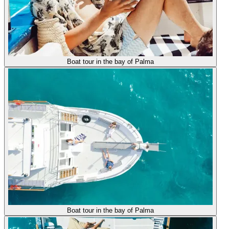
Boat tour in the bay of Palma
Boat tour in the bay of Palma