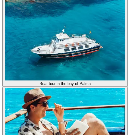
Boat tour in the bay of Palma