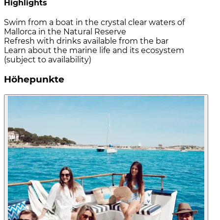
Highlights
Swim from a boat in the crystal clear waters of
Mallorca in the Natural Reserve
Refresh with drinks available from the bar
Learn about the marine life and its ecosystem
(subject to availability)
Höhepunkte