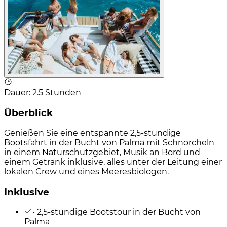
Dauer
:
2.5 Stunden
Überblick
Genießen Sie eine entspannte 2,5-stündige
Bootsfahrt in der Bucht von Palma mit Schnorcheln
in einem Naturschutzgebiet, Musik an Bord und
einem Getränk inklusive, alles unter der Leitung einer
lokalen Crew und eines Meeresbiologen.
Inklusive
• 2,5-stündige Bootstour in der Bucht von
Palma