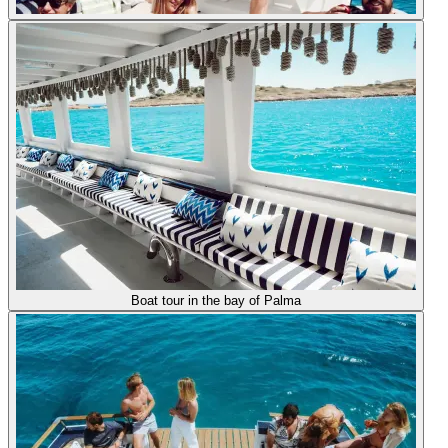
Boat tour in the bay of Palma