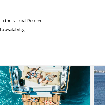
a in the Natural Reserve
o availability)