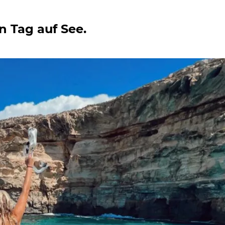
en Tag auf See.