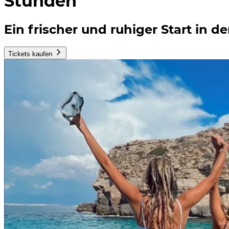
Stunden
Ein frischer und ruhiger Start in d
Tickets kaufen