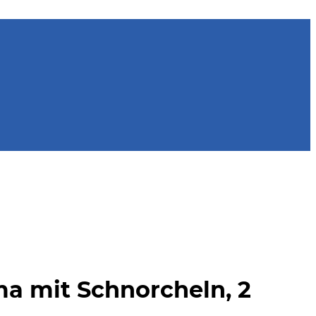
a mit Schnorcheln, 2