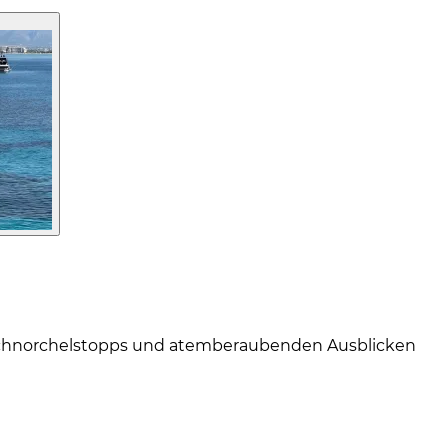
 Schnorchelstopps und atemberaubenden Ausblicken