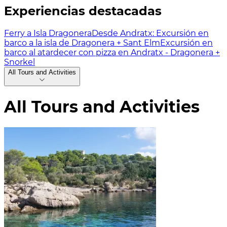
Experiencias destacadas
Ferry a Isla Dragonera
Desde Andratx: Excursión en
barco a la isla de Dragonera + Sant Elm
Excursión en
barco al atardecer con pizza en Andratx - Dragonera +
Snorkel
All Tours and Activities
All Tours and Activities