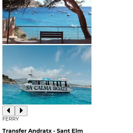
FERRY
Transfer Andratx - Sant Elm