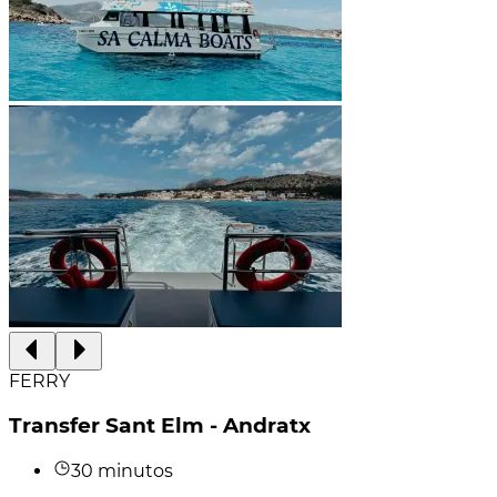
FERRY
Transfer Sant Elm - Andratx
30 minutos