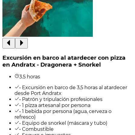
Excursión en barco al atardecer con pizza
en Andratx - Dragonera + Snorkel
3.5 horas
• Excursión en barco de 3,5 horas al atardecer
desde Port Andratx
• Patrón y tripulación profesionales
• 1 pizza artesanal por persona
• 1 bebida por persona (agua, cerveza o
refresco)
• Equipo de snorkel (máscara y tubo)
• Combustible