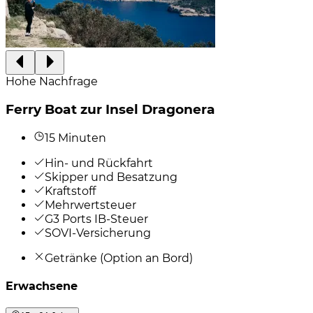
Hohe Nachfrage
Ferry Boat zur Insel Dragonera
15 Minuten
Hin- und Rückfahrt
Skipper und Besatzung
Kraftstoff
Mehrwertsteuer
G3 Ports IB-Steuer
SOVI-Versicherung
Getränke (Option an Bord)
Erwachsene