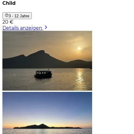
Child
3 - 12 Jahre
20 €
Details anzeigen