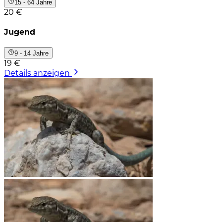
15 - 64 Jahre
20 €
Jugend
9 - 14 Jahre
19 €
Details anzeigen