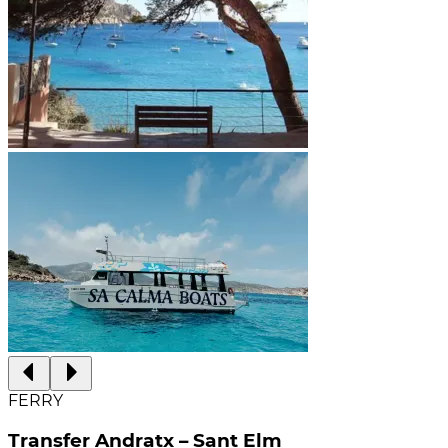
FERRY
Transfer Andratx – Sant Elm