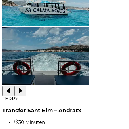
FERRY
Transfer Sant Elm – Andratx
30 Minuten